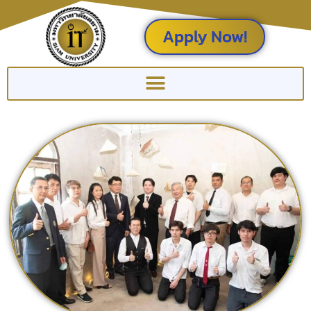
Apply Now!