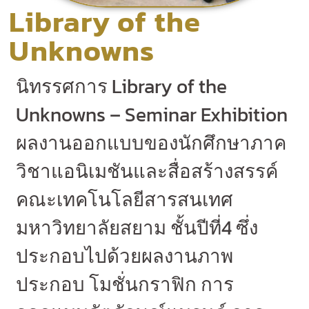
Library of the
Unknowns
นิทรรศการ Library of the
Unknowns – Seminar Exhibition
ผลงานออกแบบของนักศึกษาภาค
วิชาแอนิเมชันและสื่อสร้างสรรค์
คณะเทคโนโลยีสารสนเทศ
มหาวิทยาลัยสยาม ชั้นปีที่4 ซึ่ง
ประกอบไปด้วยผลงานภาพ
ประกอบ โมชั่นกราฟิก การ