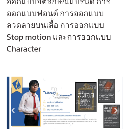
ออกแบบอัตลักษณ์แบรนด์ การ
ออกแบบฟอนต์ การออกแบบ
ลวดลายบนเสื้่อ การออกแบบ
Stop motion และการออกแบบ
Character